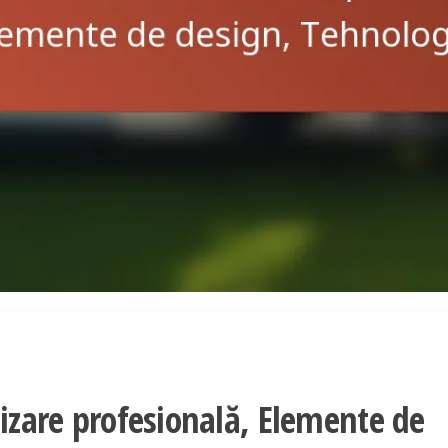
lizare profesională, Elemente de