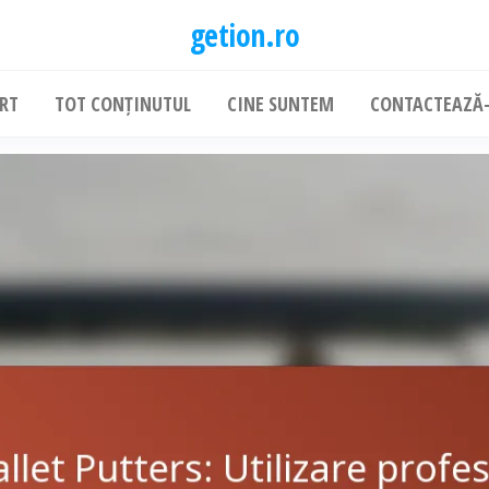
getion.ro
ART
TOT CONȚINUTUL
CINE SUNTEM
CONTACTEAZĂ